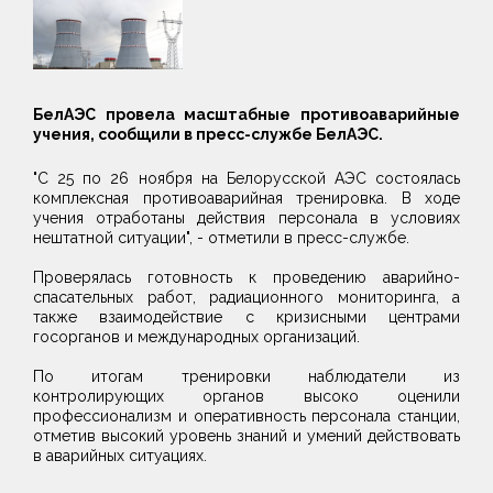
БелАЭС провела масштабные противоаварийные
учения, сообщили в пресс-службе БелАЭС.
"С 25 по 26 ноября на Белорусской АЭС состоялась
комплексная противоаварийная тренировка. В ходе
учения отработаны действия персонала в условиях
нештатной ситуации", - отметили в пресс-службе.
Проверялась готовность к проведению аварийно-
спасательных работ, радиационного мониторинга, а
также взаимодействие с кризисными центрами
госорганов и международных организаций.
По итогам тренировки наблюдатели из
контролирующих органов высоко оценили
профессионализм и оперативность персонала станции,
отметив высокий уровень знаний и умений действовать
в аварийных ситуациях.