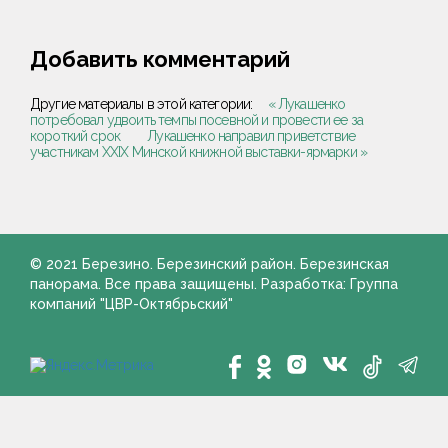
Добавить комментарий
Другие материалы в этой категории:
« Лукашенко
потребовал удвоить темпы посевной и провести ее за
короткий срок
Лукашенко направил приветствие
участникам XXIX Минской книжной выставки-ярмарки »
© 2021 Березино. Березинский район. Березинская
панорама. Все права защищены. Разработка: Группа
компаний "ЦВР-Октябрьский"