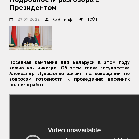
Президентом
23.03.2022
1084
Соб. инф.
Посевная кампания для Беларуси в этом году
важна как никогда. Об этом глава государства
Александр Лукашенко заявил на совещании по
вопросам готовности к проведению весенних
полевых работ