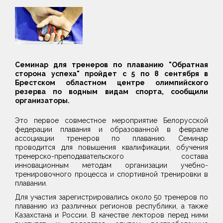
Семинар для тренеров по плаванию "Обратная
сторона успеха" пройдет с 5 по 8 сентября в
Брестском областном центре олимпийского
резерва по водным видам спорта, сообщили
организаторы.
Это первое совместное мероприятие Белорусской
федерации плавания и образованной в феврале
ассоциации тренеров по плаванию. Семинар
проводится для повышения квалификации, обучения
тренерско-преподавательского состава
инновационным методам организации учебно-
тренировочного процесса и спортивной тренировки в
плавании.
Для участия зарегистрировались около 50 тренеров по
плаванию из различных регионов республики, а также
Казахстана и России. В качестве лекторов перед ними