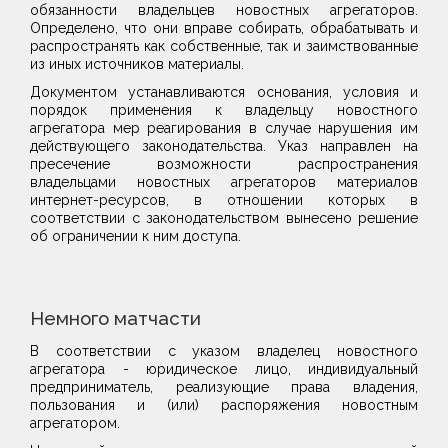
обязанности владельцев новостных агрегаторов.
Определено, что они вправе собирать, обрабатывать и
распространять как собственные, так и заимствованные
из иных источников материалы.
Документом устанавливаются основания, условия и
порядок применения к владельцу новостного
агрегатора мер реагирования в случае нарушения им
действующего законодательства. Указ направлен на
пресечение возможности распространения
владельцами новостных агрегаторов материалов
интернет-ресурсов, в отношении которых в
соответствии с законодательством вынесено решение
об ограничении к ним доступа.
Немного матчасти
В соответствии с указом владелец новостного
агрегатора - юридическое лицо, индивидуальный
предприниматель, реализующие права владения,
пользования и (или) распоряжения новостным
агрегатором.