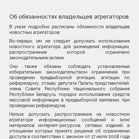
Об обязанностях владельцев агрегаторов
В указе подробно расписаны обязанности владельцев
новостных агрегаторов.
Во-первых, им не следует допускать использования
новостного агрегатора для размещения информации,
распространение которой ограничено
законодательными актами.
Они также обязаны соблюдать установленные
избирательным законодательством ограничения при
проведении предвыборной агитации, агитации по
референдуму, отзыву депутата Палаты представителей,
члена Совета Республики Национального собрания
Республики Беларусь, порядок использования средств
массовой информации в предвыборной кампании, при
проведении референдума.
Нельзя допускать распространения на новостном
агрегаторе информационных сообщений и (или)
материалов интернет-ресурсов, сетевых изданий, в
отношении которых принято решение об ограничении
доступа в соответствии с законом от 17 июля 2008 года