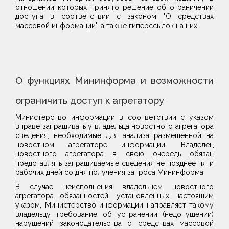
отношении которых принято решение об ограничении
доступа в соответствии с законом "О средствах
массовой информации", а также гиперссылок на них.
О функциях Мининформа и возможности
ограничить доступ к агрегатору
Министерство информации в соответствии с указом
вправе запрашивать у владельца новостного агрегатора
сведения, необходимые для анализа размещенной на
новостном агрегаторе информации. Владелец
новостного агрегатора в свою очередь обязан
представлять запрашиваемые сведения не позднее пяти
рабочих дней со дня получения запроса Мининформа.
В случае неисполнения владельцем новостного
агрегатора обязанностей, установленных настоящим
указом, Министерство информации направляет такому
владельцу требование об устранении (недопущении)
нарушений законодательства о средствах массовой