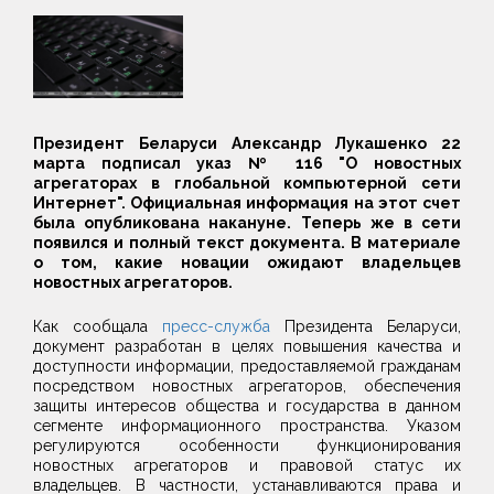
Президент Беларуси Александр Лукашенко 22
марта подписал указ № 116 "О новостных
агрегаторах в глобальной компьютерной сети
Интернет". Официальная информация на этот счет
была опубликована накануне. Теперь же в сети
появился и полный текст документа. В материале
о том, какие новации ожидают владельцев
новостных агрегаторов.
Как сообщала
пресс-служба
Президента Беларуси,
документ разработан в целях повышения качества и
доступности информации, предоставляемой гражданам
посредством новостных агрегаторов, обеспечения
защиты интересов общества и государства в данном
сегменте информационного пространства. Указом
регулируются особенности функционирования
новостных агрегаторов и правовой статус их
владельцев. В частности, устанавливаются права и