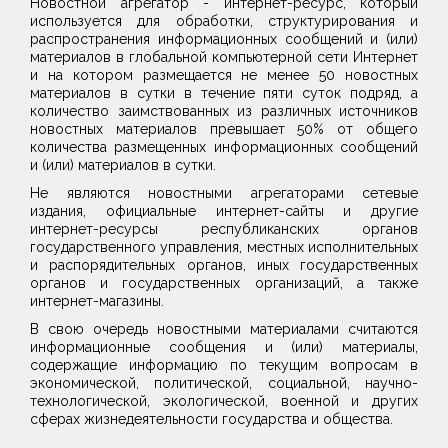
Новостной агрегатор - интернет-ресурс, который
используется для обработки, структурирования и
распространения информационных сообщений и (или)
материалов в глобальной компьютерной сети Интернет
и на котором размещается не менее 50 новостных
материалов в сутки в течение пяти суток подряд, а
количество заимствованных из различных источников
новостных материалов превышает 50% от общего
количества размещенных информационных сообщений
и (или) материалов в сутки.
Не являются новостными агрегаторами сетевые
издания, официальные интернет-сайты и другие
интернет-ресурсы республиканских органов
государственного управления, местных исполнительных
и распорядительных органов, иных государственных
органов и государственных организаций, а также
интернет-магазины.
В свою очередь новостными материалами считаются
информационные сообщения и (или) материалы,
содержащие информацию по текущим вопросам в
экономической, политической, социальной, научно-
технологической, экологической, военной и других
сферах жизнедеятельности государства и общества.