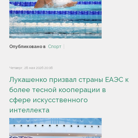
Опубликовано в
Спорт
Четверг, 28 мая 2026 20:06
Лукашенко призвал страны ЕАЭС к
более тесной кооперации в
сфере искусственного
интеллекта