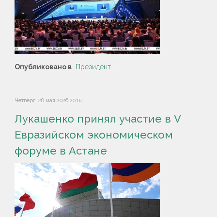
Опубликовано в
Президент
Четверг, 28 мая 2026 20:04
Лукашенко принял участие в V
Евразийском экономическом
форуме в Астане