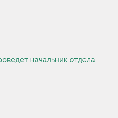
оведет начальник отдела