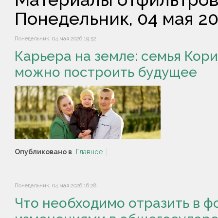
Понедельник, 04 мая 2
Понедельник, 04 мая 2026 19:52
Карьера на земле: семья Кори
можно построить будущее
Опубликовано в
Главное
Понедельник, 04 мая 2026 16:28
Что необходимо отразить в фо