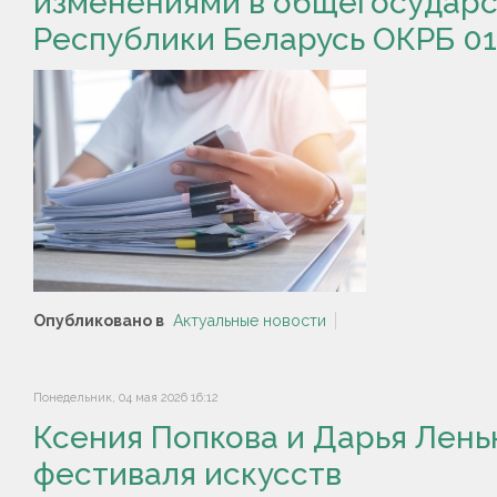
изменениями в общегосудар
Республики Беларусь ОКРБ 01
Опубликовано в
Актуальные новости
Понедельник, 04 мая 2026 16:12
Ксения Попкова и Дарья Лень
фестиваля искусств