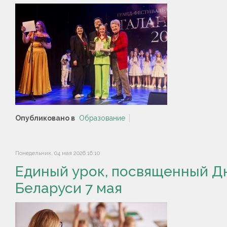
Опубликовано в
Образование
Понедельник, 04 мая 2026 16:10
Единый урок, посвященный Д
Беларуси 7 мая