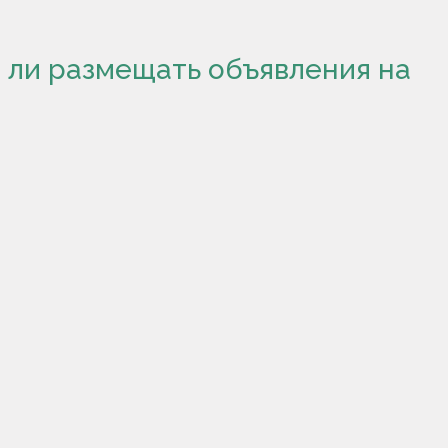
 ли размещать объявления на