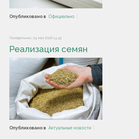
Опубликовано в
Официально
Понедельник, 04 мая 2026 14:45
Реализация семян
Опубликовано в
Актуальные новости