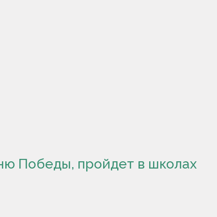
ню Победы, пройдет в школах