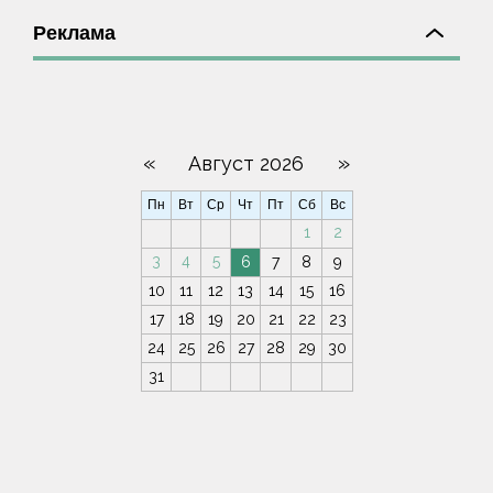
Реклама
«
»
Август 2026
Пн
Вт
Ср
Чт
Пт
Сб
Вс
1
2
3
4
5
6
7
8
9
10
11
12
13
14
15
16
17
18
19
20
21
22
23
24
25
26
27
28
29
30
31