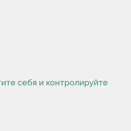
гите себя и контролируйте