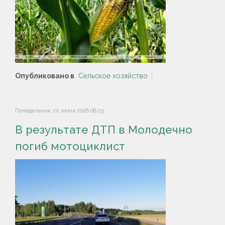
Опубликовано в
Сельское хозяйство
Понедельник, 01 июня 2026 08:25
В результате ДТП в Молодечно
погиб мотоциклист