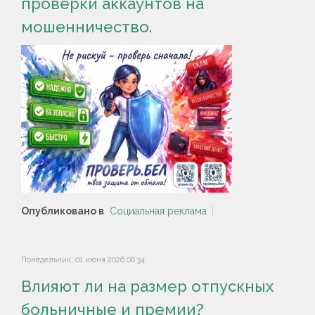
проверки аккаунтов на
мошенничество.
Опубликовано в
Социальная реклама
Понедельник, 01 июня 2026 08:34
Влияют ли на размер отпускных
больничные и премии?