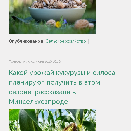
Опубликовано в
Сельское хозяйство
Понедельник, 01 июня 2026 08:28
Какой урожай кукурузы и силоса
планируют получить в этом
сезоне, рассказали в
Минсельхозпроде