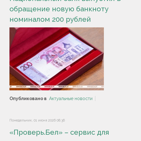
обращение новую банкноту
номиналом 200 рублей
Опубликовано в
Актуальные новости
Понедельник, 01 июня 2026 08:36
«Проверь.Бел» – сервис для