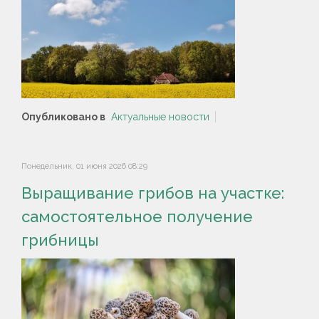
Опубликовано в
Актуальные новости
Понедельник, 01 июня 2026 08:29
Выращивание грибов на участке:
самостоятельное получение
грибницы