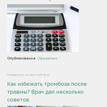
Опубликовано в
Официально
Понедельник, 01 июня 2026 08:33
Как избежать тромбоза после
травмы? Врач дал несколько
советов