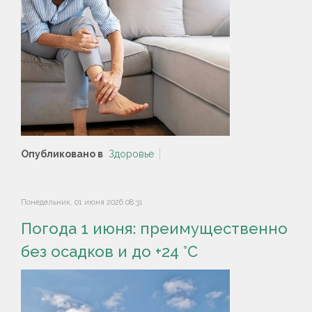
Опубликовано в
Здоровье
Понедельник, 01 июня 2026 08:31
Погода 1 июня: преимущественно
без осадков и до +24 °С