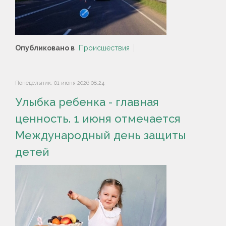
Опубликовано в
Происшествия
Понедельник, 01 июня 2026 08:24
Улыбка ребенка - главная
ценность. 1 июня отмечается
Международный день защиты
детей