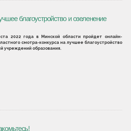
учшее благоустройство и озеленение
уста 2022 года в Минской области пройдет онлайн-
бластного смотра-конкурса на лучшее благоустройство
й учреждений образования.
акомьтесь!