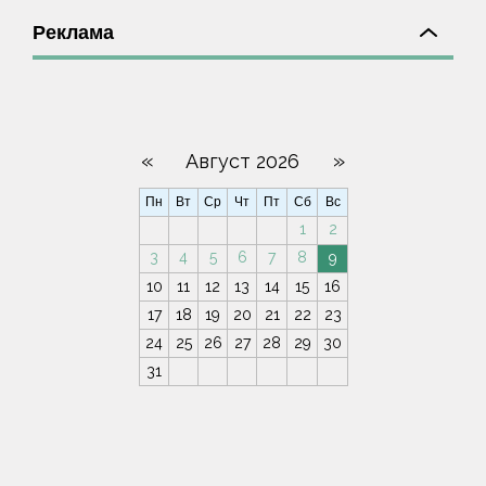
Реклама
«
»
Август 2026
Пн
Вт
Ср
Чт
Пт
Сб
Вс
1
2
3
4
5
6
7
8
9
10
11
12
13
14
15
16
17
18
19
20
21
22
23
24
25
26
27
28
29
30
31