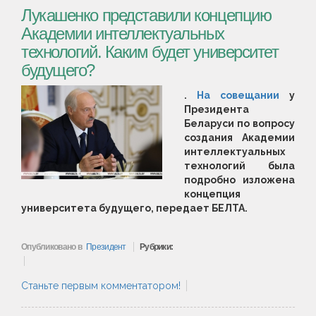
Лукашенко представили концепцию
Академии интеллектуальных
технологий. Каким будет университет
будущего?
.
На совещании
у
Президента
Беларуси по вопросу
создания Академии
интеллектуальных
технологий была
подробно изложена
концепция
университета будущего, передает БЕЛТА.
Опубликовано в
Президент
Рубрики:
Станьте первым комментатором!