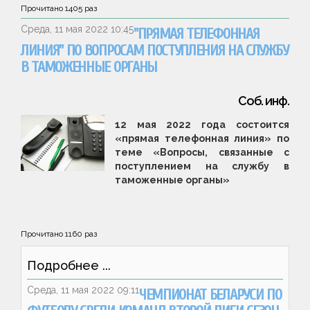
Прочитано
1405
раз
Среда, 11 мая 2022 10:45
"ПРЯМАЯ ТЕЛЕФОННАЯ
ЛИНИЯ" ПО ВОПРОСАМ ПОСТУПЛЕНИЯ НА СЛУЖБУ
В ТАМОЖЕННЫЕ ОРГАНЫ
Соб. инф.
12 мая 2022 года состоится
«прямая телефонная линия» по
теме «Вопросы, связанные с
поступлением на службу в
таможенные органы»
Прочитано
1160
раз
Подробнее ...
Среда, 11 мая 2022 09:11
ЧЕМПИОНАТ БЕЛАРУСИ ПО