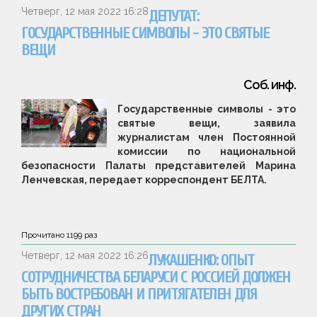
Четверг, 12 мая 2022 16:28
ДЕПУТАТ:
ГОСУДАРСТВЕННЫЕ СИМВОЛЫ - ЭТО СВЯТЫЕ
ВЕЩИ
Соб. инф.
Государственные символы - это
святые вещи, заявила
журналистам член Постоянной
комиссии по национальной
безопасности Палаты представителей Марина
Ленчевская, передает корреспондент БЕЛТА.
Прочитано
1199
раз
Четверг, 12 мая 2022 16:26
ЛУКАШЕНКО: ОПЫТ
СОТРУДНИЧЕСТВА БЕЛАРУСИ С РОССИЕЙ ДОЛЖЕН
БЫТЬ ВОСТРЕБОВАН И ПРИТЯГАТЕЛЕН ДЛЯ
ДРУГИХ СТРАН