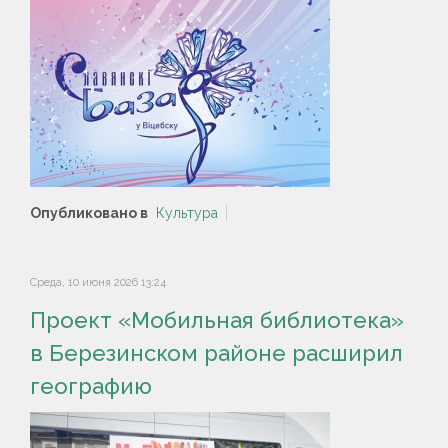
Опубликовано в
Культура
Среда, 10 июня 2026 13:24
Проект «Мобильная библиотека»
в Березинском районе расширил
географию