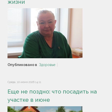
жизни
Опубликовано в
Здоровье
Среда, 10 июня 2026 14:11
Еще не поздно: что посадить на
участке в июне