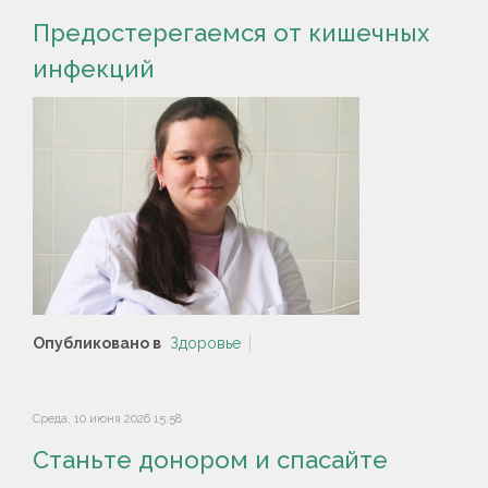
Предостерегаемся от кишечных
инфекций
Опубликовано в
Здоровье
Среда, 10 июня 2026 15:58
Станьте донором и спасайте