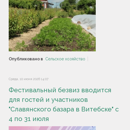
Опубликовано в
Сельское хозяйство
Среда, 10 июня 2026 14:07
Фестивальный безвиз вводится
для гостей и участников
"Славянского базара в Витебске" с
4 по 31 июля