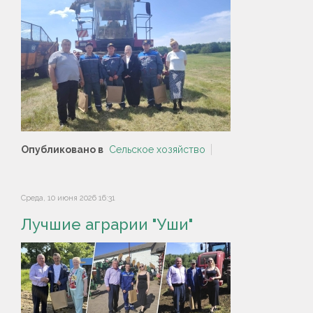
Опубликовано в
Сельское хозяйство
Среда, 10 июня 2026 16:31
Лучшие аграрии "Уши"