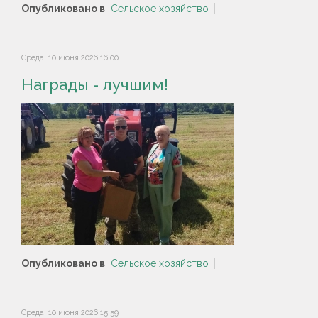
Опубликовано в
Сельское хозяйство
Среда, 10 июня 2026 16:00
Награды - лучшим!
Опубликовано в
Сельское хозяйство
Среда, 10 июня 2026 15:59