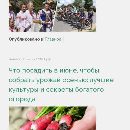
Опубликовано в
Главное
Четверг, 11 июня 2026 14:36
Что посадить в июне, чтобы
собрать урожай осенью: лучшие
культуры и секреты богатого
огорода