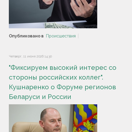
Опубликовано в
Происшествия
Четверг, 11 июня 2026 14:30
"Фиксируем высокий интерес со
стороны российских коллег".
Кушнаренко о Форуме регионов
Беларуси и России