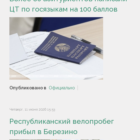
ЦТ по госязыкам на 100 баллов
Опубликовано в
Официально
Четверг, 11 июня 2026 15:53
Республиканский велопробег
прибыл в Березино