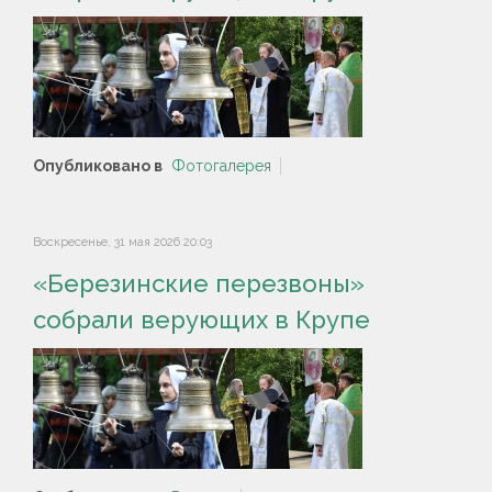
Опубликовано в
Фотогалерея
Воскресенье, 31 мая 2026 20:03
«Березинские перезвоны»
собрали верующих в Крупе