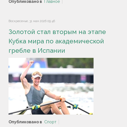
Опубликовано в
Главное
Воскресенье, 31 мая 2026 09:46
Золотой стал вторым на этапе
Кубка мира по академической
гребле в Испании
Опубликовано в
Спорт