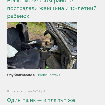
Бешенковичском районе:
пострадали женщина и 10-летний
ребенок
Опубликовано в
Происшествия
Воскресенье, 31 мая 2026 23:17
Один пшик — и тля тут же