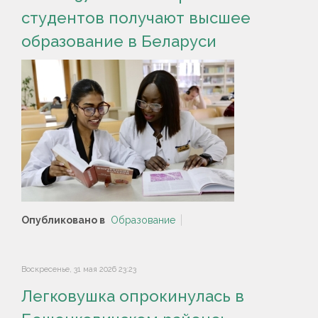
студентов получают высшее
образование в Беларуси
Опубликовано в
Образование
Воскресенье, 31 мая 2026 23:23
Легковушка опрокинулась в