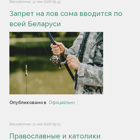
Воскресенье, 31 мая 2026 09:43
Запрет на лов сома вводится по
всей Беларуси
Опубликовано в
Официально
Воскресенье, 31 мая 2026 09:23
Православные и католики